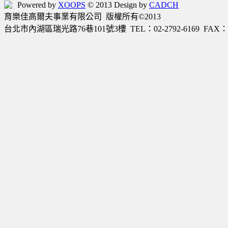
Powered by
XOOPS
© 2013 Design by
CADCH
育樂佳高爾夫事業有限公司 版權所有©2013
台北市內湖區瑞光路76巷101號3樓 TEL：02-2792-6169 FAX：02-